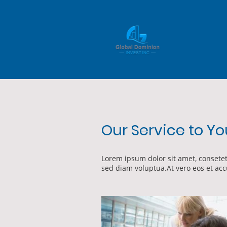
Our Service to Yo
Lorem ipsum dolor sit amet, consete
sed diam voluptua.At vero eos et acc